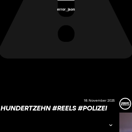
error_json
18. November 2025
 HUNDERTZEHN #REELS #POLIZEI #