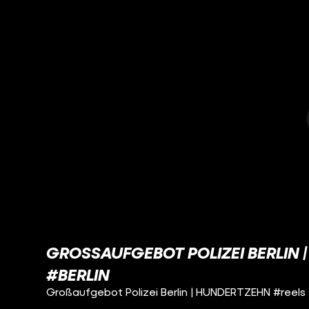
GROSSAUFGEBOT POLIZEI BERLIN |
BERLIN
Großaufgebot Polizei Berlin | HUNDERTZEHN #reels