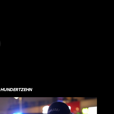
HUNDERTZEHN