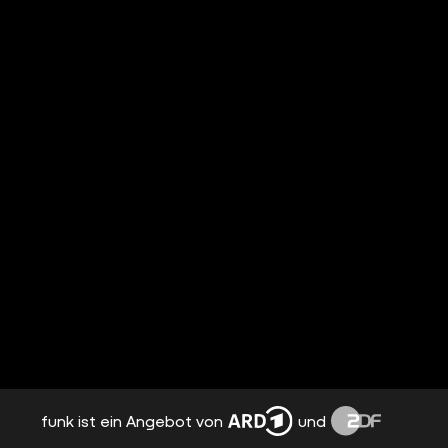
funk ist ein Angebot von
und