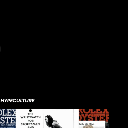
HYPECULTURE