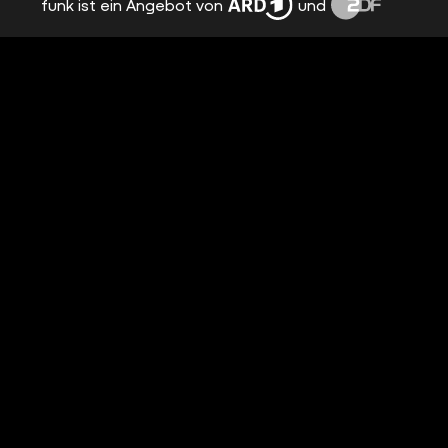
funk ist ein Angebot von
und