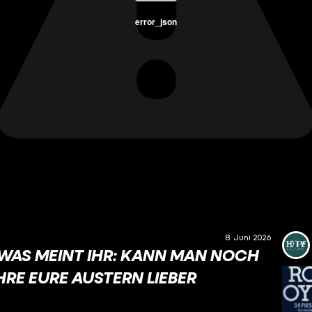
error_json
8. Juni 2026
 WAS MEINT IHR: KANN MAN NOCH
RE EURE AUSTERN LIEBER