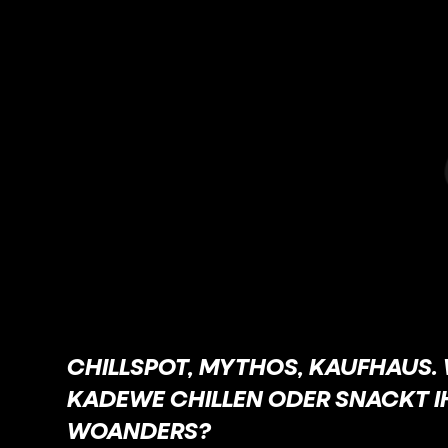
CHILLSPOT, MYTHOS, KAUFHAUS.
KADEWE CHILLEN ODER SNACKT IH
WOANDERS?