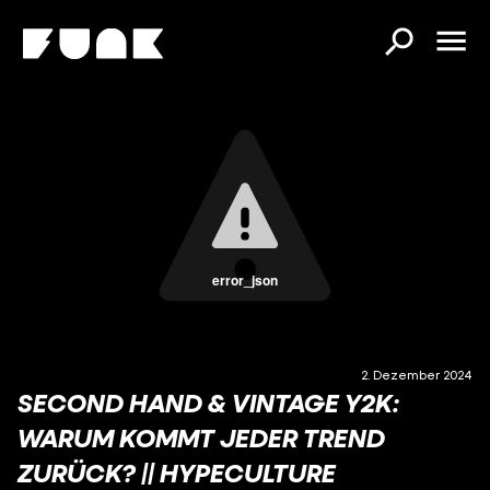
error_json
2. Dezember 2024
SECOND HAND & VINTAGE Y2K:
WARUM KOMMT JEDER TREND
ZURÜCK? || HYPECULTURE