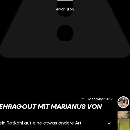
error_json
21. Dezember 2017
REHRAGOUT MIT MARIANUS VON
in Rotkohl auf eine etwas andere Art.