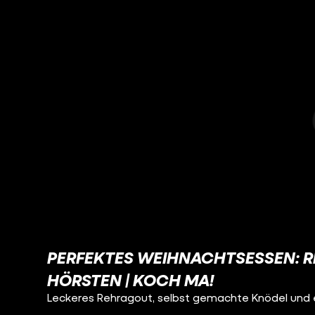
PERFEKTES WEIHNACHTSESSEN: 
HÖRSTEN | KOCH MA!
Leckeres Rehragout, selbst gemachte Knödel und e