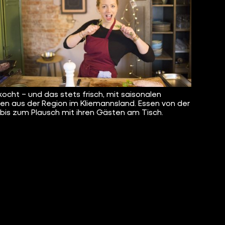
kocht – und das stets frisch, mit saisonalen
en aus der Region im Kliemannsland. Essen von der
 bis zum Plausch mit ihren Gästen am Tisch.