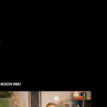
KOCH MA!