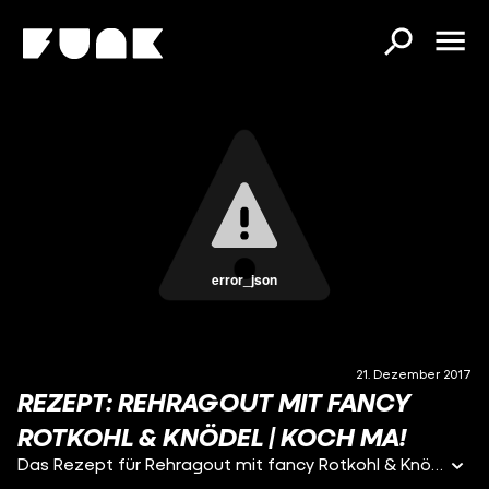
error_json
21. Dezember 2017
REZEPT: REHRAGOUT MIT FANCY
ROTKOHL & KNÖDEL | KOCH MA!
Das Rezept für Rehragout mit fancy Rotkohl & Knödel.