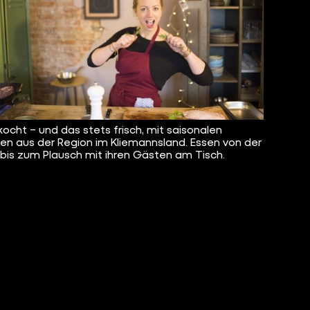
kocht – und das stets frisch, mit saisonalen
en aus der Region im Kliemannsland. Essen von der
 bis zum Plausch mit ihren Gästen am Tisch.