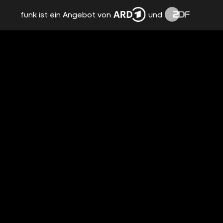
funk ist ein Angebot von
und