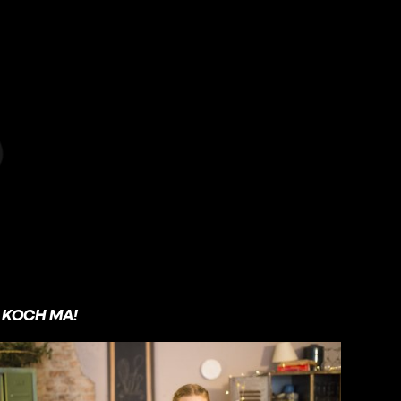
KOCH MA!