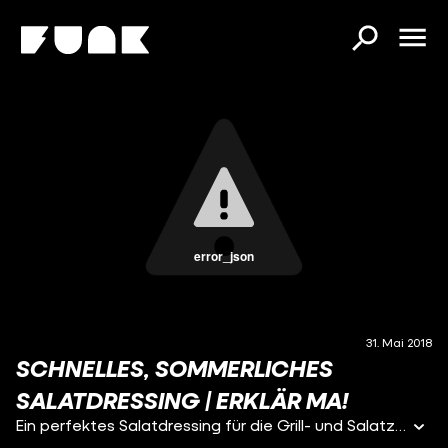
error_json
31. Mai 2018
SCHNELLES, SOMMERLICHES
SALATDRESSING | ERKLÄR MA!
Ein perfektes Salatdressing für die Grill- und Salatzeit.