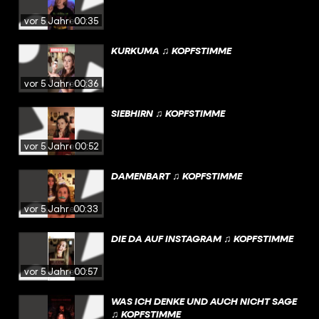
vor 5 Jahren
00:35
KURKUMA ♫ KOPFSTIMME
vor 5 Jahren
00:36
SIEBHIRN ♫ KOPFSTIMME
vor 5 Jahren
00:52
DAMENBART ♫ KOPFSTIMME
vor 5 Jahren
00:33
DIE DA AUF INSTAGRAM ♫ KOPFSTIMME
vor 5 Jahren
00:57
WAS ICH DENKE UND AUCH NICHT SAGE
♫ KOPFSTIMME