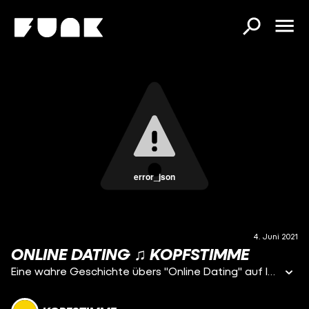
error_json
4. Juni 2021
ONLINE DATING ♫ KOPFSTIMME
Eine wahre Geschichte übers "Online Dating" auf Instagram