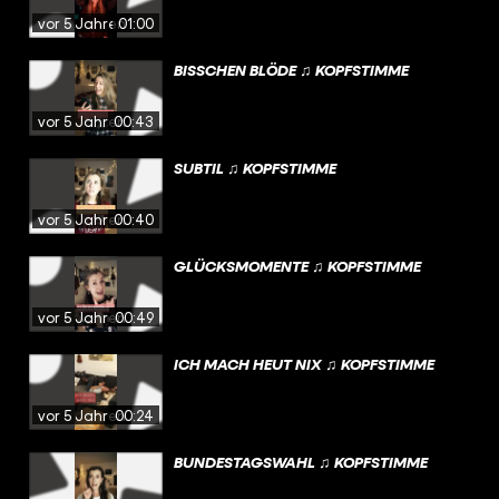
vor 5 Jahren
01:00
BISSCHEN BLÖDE ♫ KOPFSTIMME
vor 5 Jahren
00:43
SUBTIL ♫ KOPFSTIMME
vor 5 Jahren
00:40
GLÜCKSMOMENTE ♫ KOPFSTIMME
vor 5 Jahren
00:49
ICH MACH HEUT NIX ♫ KOPFSTIMME
vor 5 Jahren
00:24
BUNDESTAGSWAHL ♫ KOPFSTIMME