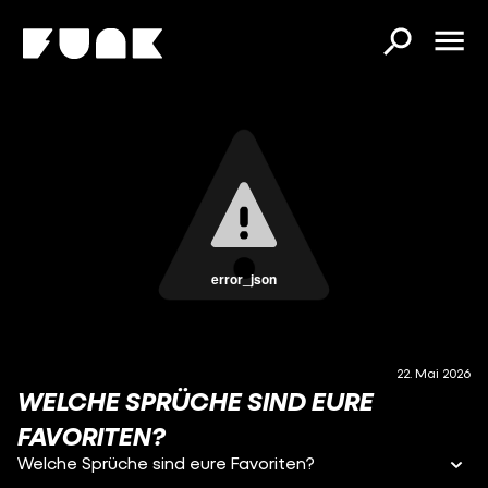
error_json
22. Mai 2026
WELCHE SPRÜCHE SIND EURE
FAVORITEN?
Welche Sprüche sind eure Favoriten?