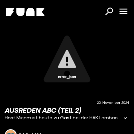
error_json
20. November 2024
AUSREDEN ABC (TEIL 2)
Host Mirjam ist heute zu Gast bei der HAK Lambach in Oberösterreich.