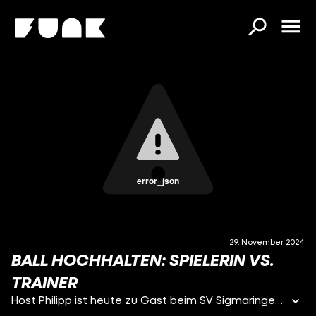
error_json
29. November 2024
BALL HOCHHALTEN: SPIELERIN VS.
TRAINER
Host Philipp ist heute zu Gast beim SV Sigmaringen in Baden-Württemberg.