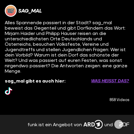
SAG_MAL
Alles Spannende passiert in der Stadt? sag_mal
beweist das Gegenteil und gibt Dorfkindern das Wort:
Mirjam Haider und Philipp Hauser reisen an die
unterschiedlichsten Orte Deutschlands und
Österreichs, besuchen Volksfeste, Vereine und
Jugendtreffs und stellen Jugendlichen Fragen: Wer ist
dein Vorbild? Warum ist dein Dorf das schönste der
Welt? Und was passiert auf euren Festen, was sonst
nirgendwo passiert? Die Antworten zeigen: eine ganze
Menge.
sag_mal gibt es auch hier:
WAS HEISST DAS?
858 Videos
funk ist ein Angebot von
und