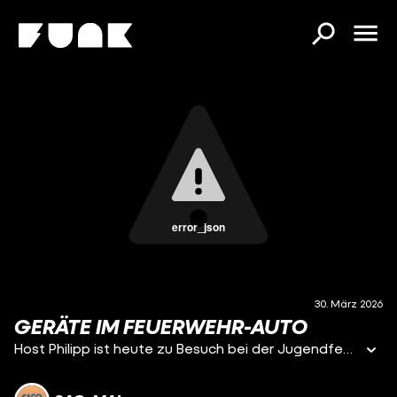
error_json
30. März 2026
GERÄTE IM FEUERWEHR-AUTO
Host Philipp ist heute zu Besuch bei der Jugendfeuerwehr Groß Schwülper in Niedersachsen.