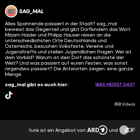
SAG_MAL
Alles Spannende passiert in der Stadt? sag_mal
beweist das Gegenteil und gibt Dorfkindern das Wort:
Mirjam Haider und Philipp Hauser reisen an die
unterschiedlichsten Orte Deutschlands und
Österreichs, besuchen Volksfeste, Vereine und
Jugendtreffs und stellen Jugendlichen Fragen: Wer ist
dein Vorbild? Warum ist dein Dorf das schönste der
Welt? Und was passiert auf euren Festen, was sonst
nirgendwo passiert? Die Antworten zeigen: eine ganze
Menge.
sag_mal gibt es auch hier:
WAS HEISST DAS?
858 Videos
funk ist ein Angebot von
und