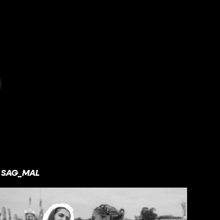
SAG_MAL