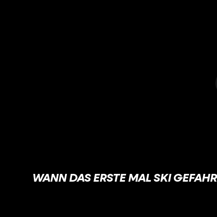
WANN DAS ERSTE MAL SKI GEFAH