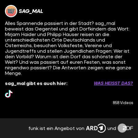
SAG_MAL
Alles Spannende passiert in der Stadt? sag_mal
beweist das Gegenteil und gibt Dorfkindern das Wort:
Mirjam Haider und Philipp Hauser reisen an die
unterschiedlichsten Orte Deutschlands und
Österreichs, besuchen Volksfeste, Vereine und
Jugendtreffs und stellen Jugendlichen Fragen: Wer ist
dein Vorbild? Warum ist dein Dorf das schönste der
Welt? Und was passiert auf euren Festen, was sonst
nirgendwo passiert? Die Antworten zeigen: eine ganze
Menge.
sag_mal gibt es auch hier:
WAS HEISST DAS?
858 Videos
funk ist ein Angebot von
und