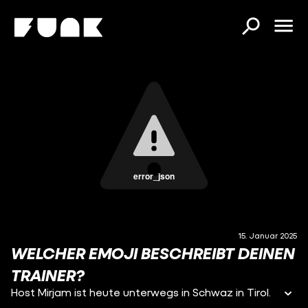
error_json
15. Januar 2025
WELCHER EMOJI BESCHREIBT DEINEN
TRAINER?
Host Mirjam ist heute unterwegs in Schwaz in Tirol.