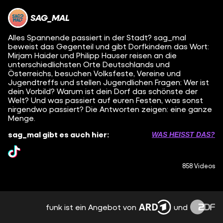
SAG_MAL
Alles Spannende passiert in der Stadt? sag_mal
beweist das Gegenteil und gibt Dorfkindern das Wort:
Mirjam Haider und Philipp Hauser reisen an die
unterschiedlichsten Orte Deutschlands und
Österreichs, besuchen Volksfeste, Vereine und
Jugendtreffs und stellen Jugendlichen Fragen: Wer ist
dein Vorbild? Warum ist dein Dorf das schönste der
Welt? Und was passiert auf euren Festen, was sonst
nirgendwo passiert? Die Antworten zeigen: eine ganze
Menge.
sag_mal gibt es auch hier:
WAS HEISST DAS?
858 Videos
funk ist ein Angebot von
und