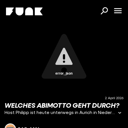
error_json
2. April 2026
WELCHES ABIMOTTO GEHT DURCH?
Host Philipp ist heute unterwegs in Aurich in Niedersachsen.