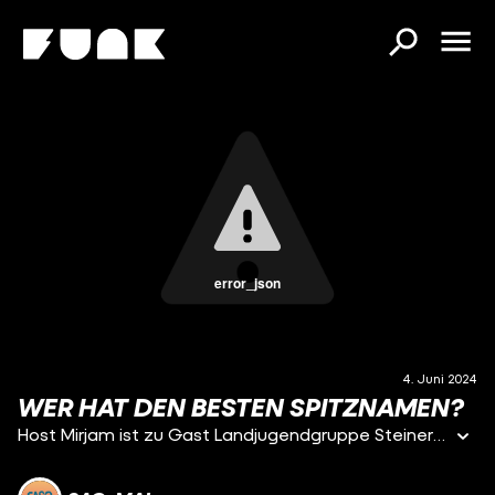
error_json
4. Juni 2024
WER HAT DEN BESTEN SPITZNAMEN?
Host Mirjam ist zu Gast Landjugendgruppe Steinerkirchen-Fischlham in Oberösterreich.