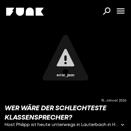
error_json
15. Januar 2026
WER WÄRE DER SCHLECHTESTE
KLASSENSPRECHER?
Host Philipp ist heute unterwegs in Lauterbach in Hessen.