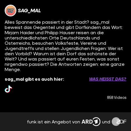
SAG_MAL
Alles Spannende passiert in der Stadt? sag_mal
beweist das Gegenteil und gibt Dorfkindern das Wort:
Mirjam Haider und Philipp Hauser reisen an die
unterschiedlichsten Orte Deutschlands und
Österreichs, besuchen Volksfeste, Vereine und
Jugendtreffs und stellen Jugendlichen Fragen: Wer ist
dein Vorbild? Warum ist dein Dorf das schönste der
Welt? Und was passiert auf euren Festen, was sonst
nirgendwo passiert? Die Antworten zeigen: eine ganze
Menge.
sag_mal gibt es auch hier:
WAS HEISST DAS?
858 Videos
funk ist ein Angebot von
und