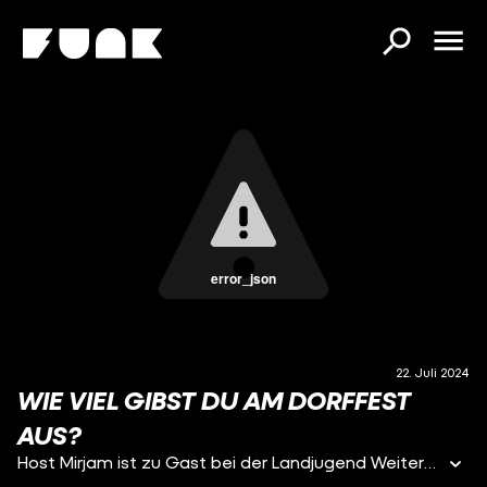
error_json
22. Juli 2024
WIE VIEL GIBST DU AM DORFFEST
AUS?
Host Mirjam ist zu Gast bei der Landjugend Weitersfeld in Niederösterreich.