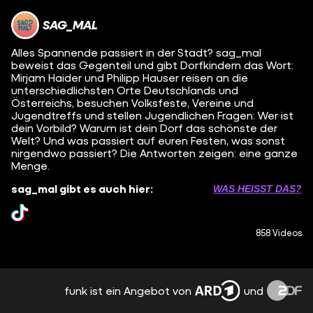
SAG_MAL
Alles Spannende passiert in der Stadt? sag_mal
beweist das Gegenteil und gibt Dorfkindern das Wort:
Mirjam Haider und Philipp Hauser reisen an die
unterschiedlichsten Orte Deutschlands und
Österreichs, besuchen Volksfeste, Vereine und
Jugendtreffs und stellen Jugendlichen Fragen: Wer ist
dein Vorbild? Warum ist dein Dorf das schönste der
Welt? Und was passiert auf euren Festen, was sonst
nirgendwo passiert? Die Antworten zeigen: eine ganze
Menge.
sag_mal gibt es auch hier:
WAS HEISST DAS?
858 Videos
funk ist ein Angebot von
und