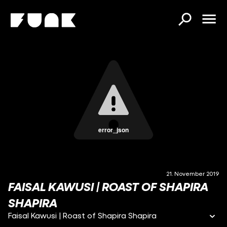
error_json
21. November 2019
FAISAL KAWUSI | ROAST OF SHAPIRA
SHAPIRA
Faisal Kawusi | Roast of Shapira Shapira