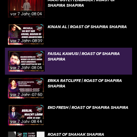
SHAPIRA SHAPIRA
vor 7 Jahren
08:04
KINAN AL | ROAST OF SHAPIRA SHAPIRA
vor 7 Jahren
08:39
FAISAL KAWUSI | ROAST OF SHAPIRA
SHAPIRA
vor 7 Jahren
08:04
ERIKA RATCLIFFE | ROAST OF SHAPIRA
SHAPIRA
vor 7 Jahren
07:50
EKO FRESH | ROAST OF SHAPIRA SHAPIRA
vor 7 Jahren
08:44
ROAST OF SHAHAK SHAPIRA