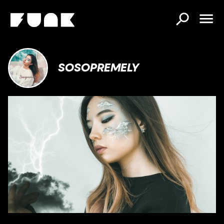
SOSOPREMELY