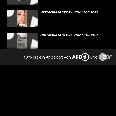
INSTAGRAM STORY VOM 11.03.2021
INSTAGRAM STORY VOM 10.03.2021
funk ist ein Angebot von
und
INSTAGRAM STORY VOM 09.03.2021
INSTAGRAM STORY VOM 08.03.2021
INSTAGRAM STORY VOM 07.03.2021