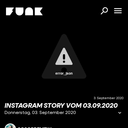
error_json
3. September 2020
INSTAGRAM STORY VOM 03.09.2020
Donnerstag, 03. September 2020