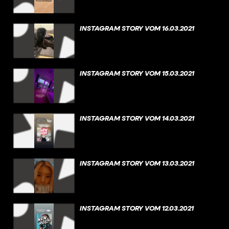
INSTAGRAM STORY VOM 16.03.2021
INSTAGRAM STORY VOM 15.03.2021
INSTAGRAM STORY VOM 14.03.2021
INSTAGRAM STORY VOM 13.03.2021
INSTAGRAM STORY VOM 12.03.2021