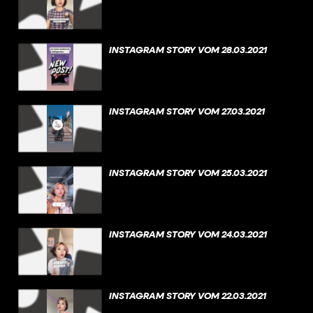
INSTAGRAM STORY VOM 28.03.2021
INSTAGRAM STORY VOM 27.03.2021
INSTAGRAM STORY VOM 25.03.2021
INSTAGRAM STORY VOM 24.03.2021
INSTAGRAM STORY VOM 22.03.2021