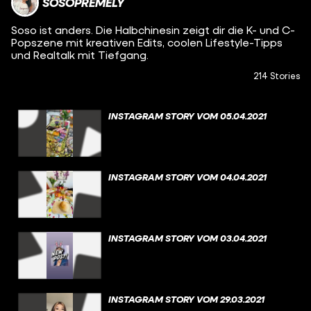
SOSOPREMELY
Soso ist anders. Die Halbchinesin zeigt dir die K- und C-
Popszene mit kreativen Edits, coolen Lifestyle-Tipps
und Realtalk mit Tiefgang.
214 Stories
INSTAGRAM STORY VOM 05.04.2021
INSTAGRAM STORY VOM 04.04.2021
INSTAGRAM STORY VOM 03.04.2021
INSTAGRAM STORY VOM 29.03.2021