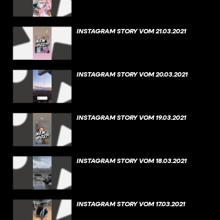
INSTAGRAM STORY VOM 21.03.2021
INSTAGRAM STORY VOM 20.03.2021
INSTAGRAM STORY VOM 19.03.2021
INSTAGRAM STORY VOM 18.03.2021
INSTAGRAM STORY VOM 17.03.2021