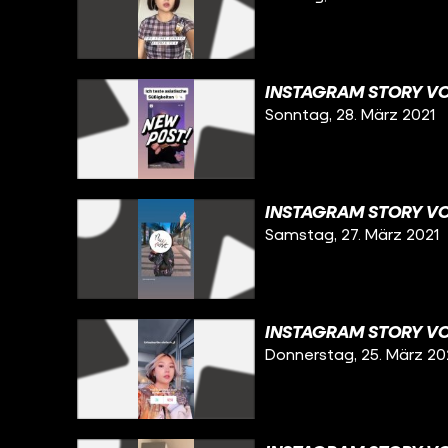
INSTAGRAM STORY VO
Sonntag, 28. März 2021
INSTAGRAM STORY VOM
Samstag, 27. März 2021
INSTAGRAM STORY VO
Donnerstag, 25. März 20