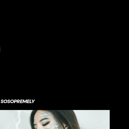
SOSOPREMELY