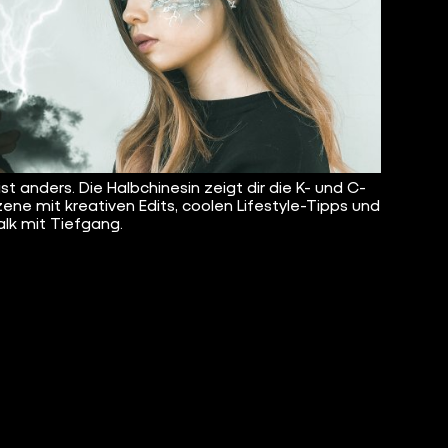
ist anders. Die Halbchinesin zeigt dir die K- und C-
ene mit kreativen Edits, coolen Lifestyle-Tipps und
alk mit Tiefgang.