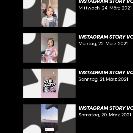
INSTAGRAM STORY VO
Mittwoch, 24. März 2021
INSTAGRAM STORY VO
Montag, 22. März 2021
INSTAGRAM STORY VOM
Sonntag, 21. März 2021
INSTAGRAM STORY VO
Samstag, 20. März 2021