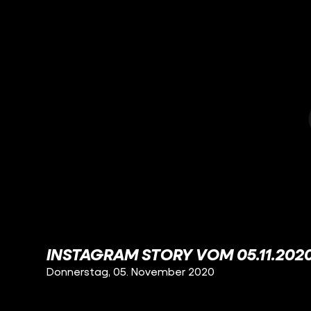
INSTAGRAM STORY VOM 05.11.202
Donnerstag, 05. November 2020