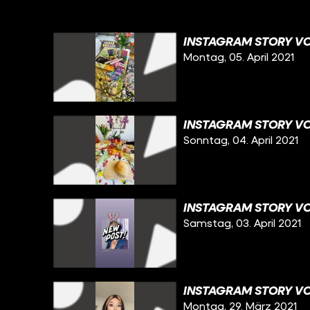
INSTAGRAM STORY VO
Montag, 05. April 2021
INSTAGRAM STORY VO
Sonntag, 04. April 2021
INSTAGRAM STORY VO
Samstag, 03. April 2021
INSTAGRAM STORY VO
Montag, 29. März 2021