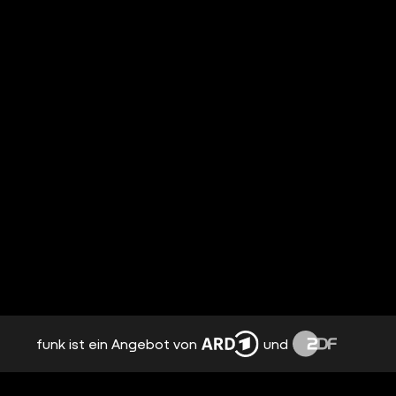
funk ist ein Angebot von
und