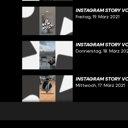
INSTAGRAM STORY VOM
Freitag, 19. März 2021
INSTAGRAM STORY VOM
Donnerstag, 18. März 20
INSTAGRAM STORY VOM
Mittwoch, 17. März 2021
INSTAGRAM STORY VOM
Dienstag, 16. März 2021