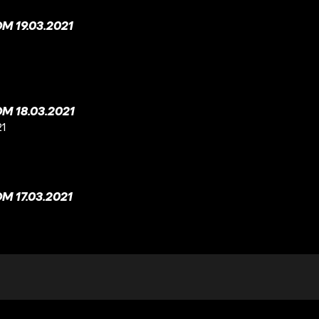
 19.03.2021
 18.03.2021
21
 17.03.2021
 16.03.2021