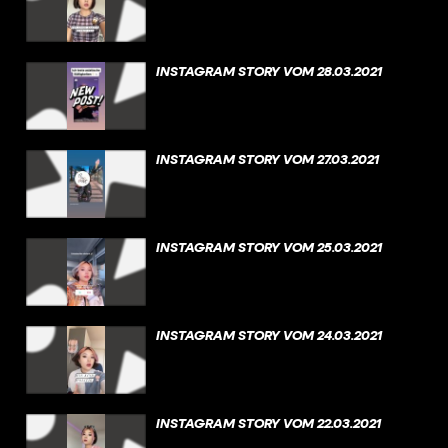
INSTAGRAM STORY VOM 28.03.2021
INSTAGRAM STORY VOM 27.03.2021
INSTAGRAM STORY VOM 25.03.2021
INSTAGRAM STORY VOM 24.03.2021
INSTAGRAM STORY VOM 22.03.2021