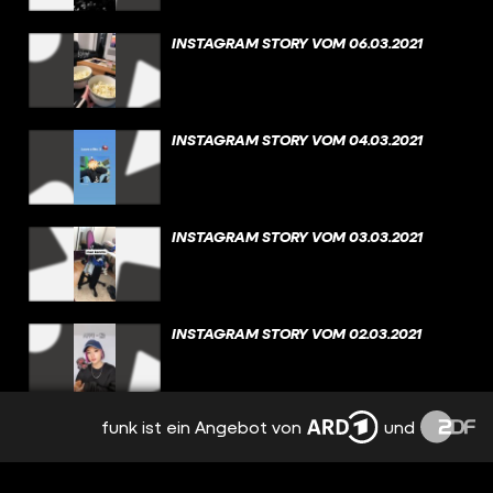
INSTAGRAM STORY VOM 06.03.2021
INSTAGRAM STORY VOM 04.03.2021
INSTAGRAM STORY VOM 03.03.2021
INSTAGRAM STORY VOM 02.03.2021
funk ist ein Angebot von
und
INSTAGRAM STORY VOM 01.03.2021