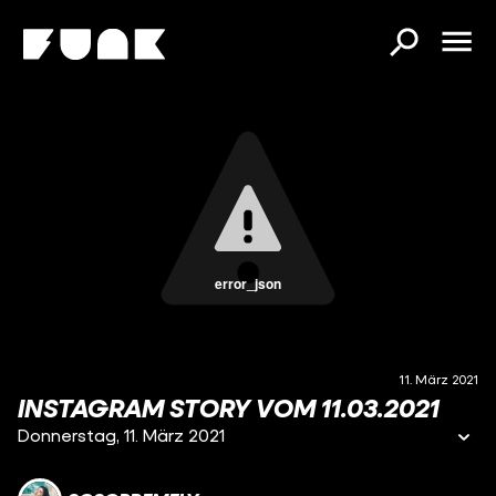
error_json
11. März 2021
INSTAGRAM STORY VOM 11.03.2021
Donnerstag, 11. März 2021