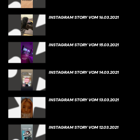
INSTAGRAM STORY VOM 16.03.2021
INSTAGRAM STORY VOM 15.03.2021
INSTAGRAM STORY VOM 14.03.2021
INSTAGRAM STORY VOM 13.03.2021
INSTAGRAM STORY VOM 12.03.2021