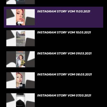
INSTAGRAM STORY VOM 11.03.2021
INSTAGRAM STORY VOM 10.03.2021
INSTAGRAM STORY VOM 09.03.2021
INSTAGRAM STORY VOM 08.03.2021
INSTAGRAM STORY VOM 07.03.2021