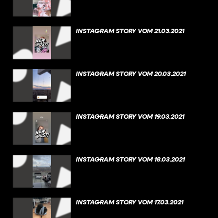
INSTAGRAM STORY VOM 21.03.2021
INSTAGRAM STORY VOM 20.03.2021
INSTAGRAM STORY VOM 19.03.2021
INSTAGRAM STORY VOM 18.03.2021
INSTAGRAM STORY VOM 17.03.2021