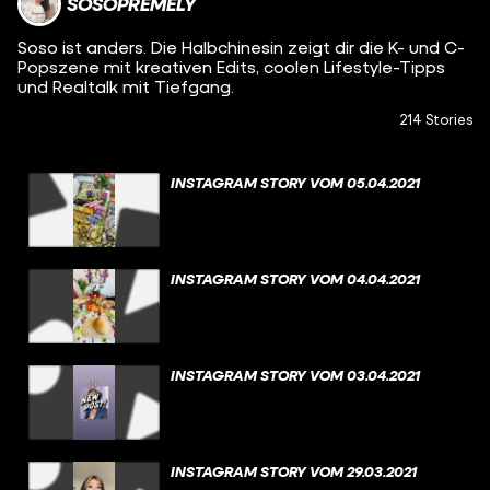
SOSOPREMELY
Soso ist anders. Die Halbchinesin zeigt dir die K- und C-
Popszene mit kreativen Edits, coolen Lifestyle-Tipps
und Realtalk mit Tiefgang.
214 Stories
INSTAGRAM STORY VOM 05.04.2021
INSTAGRAM STORY VOM 04.04.2021
INSTAGRAM STORY VOM 03.04.2021
INSTAGRAM STORY VOM 29.03.2021