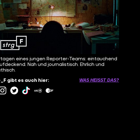
tagen eines jungen Reporter-Teams: eintauchend
ufdeckend. Nah und journalistisch. Ehrlich und
hisch.
F gibt es auch hier:
WAS HEISST DAS?