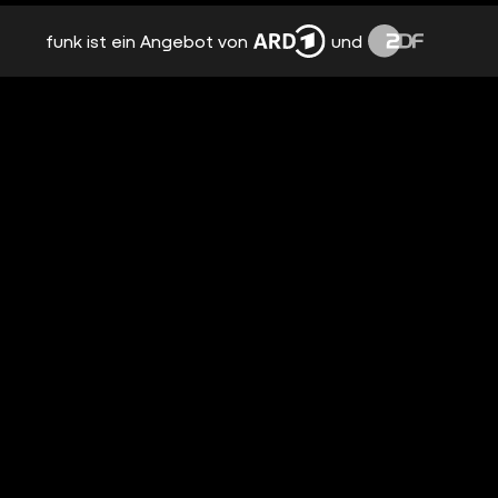
funk ist ein Angebot von
und