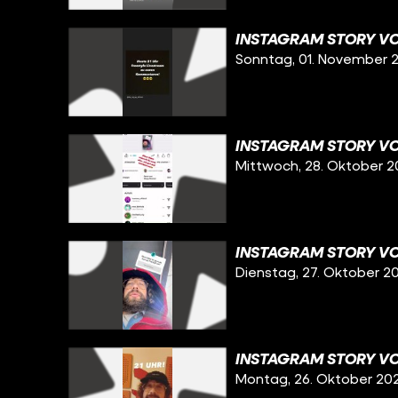
INSTAGRAM STORY VOM
Sonntag, 01. November 
INSTAGRAM STORY VO
Mittwoch, 28. Oktober 
INSTAGRAM STORY VOM
Dienstag, 27. Oktober 2
INSTAGRAM STORY VO
Montag, 26. Oktober 20