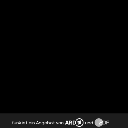
funk ist ein Angebot von
und