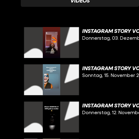
VIDEOS
INSTAGRAM STORY VO
Donnerstag, 03. Dezem
INSTAGRAM STORY VOM
Sonntag, 15. November 
INSTAGRAM STORY VOM
Donnerstag, 12. Novemb