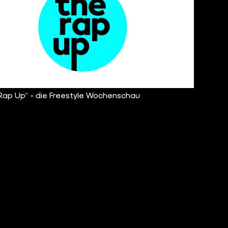
Rap Up“ - die Freestyle Wochenschau