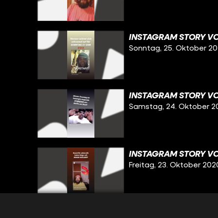
INSTAGRAM STORY VO
Sonntag, 25. Oktober 2
INSTAGRAM STORY VO
Samstag, 24. Oktober 2
INSTAGRAM STORY VO
Freitag, 23. Oktober 202
INSTAGRAM STORY VOM