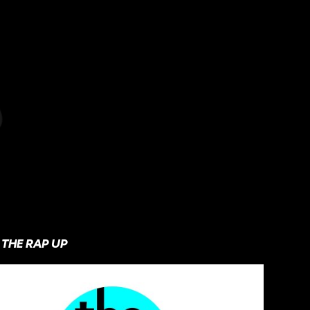
THE RAP UP