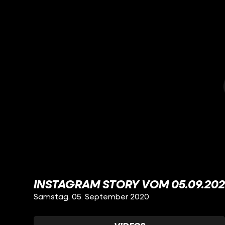
INSTAGRAM STORY VOM 05.09.20
Samstag, 05. September 2020