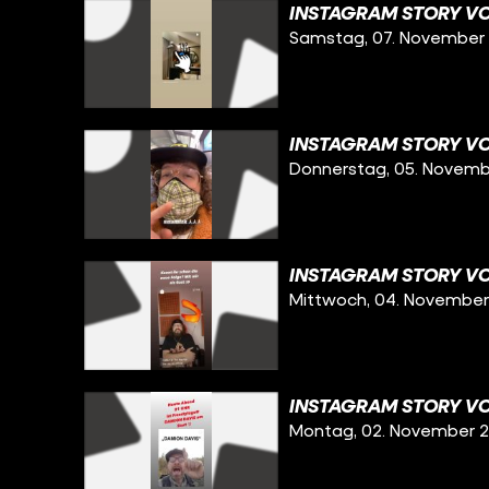
INSTAGRAM STORY VOM
Samstag, 07. November
INSTAGRAM STORY VO
Donnerstag, 05. Novem
INSTAGRAM STORY VO
Mittwoch, 04. Novembe
INSTAGRAM STORY VO
Montag, 02. November 