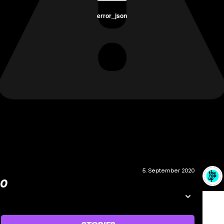
error_json
5. September 2020
20