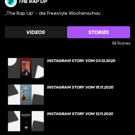
THE RAP UP
„The Rap Up“ - die Freestyle Wochenschau
VIDEOS
STORIES
56 Stories
INSTAGRAM STORY VOM 03.12.2020
INSTAGRAM STORY VOM 15.11.2020
INSTAGRAM STORY VOM 12.11.2020