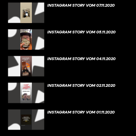
INSTAGRAM STORY VOM 07.11.2020
INSTAGRAM STORY VOM 05.11.2020
INSTAGRAM STORY VOM 04.11.2020
INSTAGRAM STORY VOM 02.11.2020
INSTAGRAM STORY VOM 01.11.2020