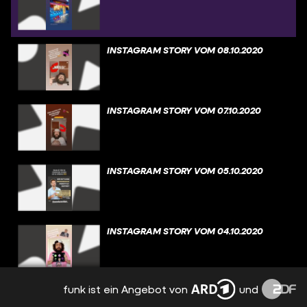
INSTAGRAM STORY VOM 08.10.2020
INSTAGRAM STORY VOM 07.10.2020
INSTAGRAM STORY VOM 05.10.2020
INSTAGRAM STORY VOM 04.10.2020
funk ist ein Angebot von
und
INSTAGRAM STORY VOM 03.10.2020