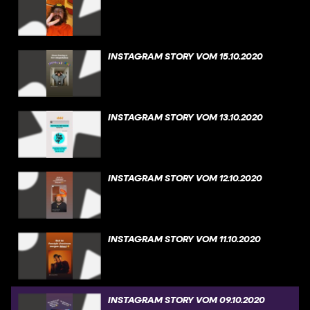
INSTAGRAM STORY VOM 15.10.2020
INSTAGRAM STORY VOM 13.10.2020
INSTAGRAM STORY VOM 12.10.2020
INSTAGRAM STORY VOM 11.10.2020
INSTAGRAM STORY VOM 09.10.2020