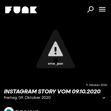
error_json
9. Oktober 2020
INSTAGRAM STORY VOM 09.10.2020
Freitag, 09. Oktober 2020