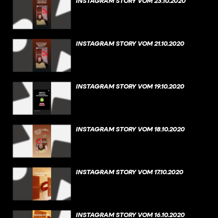
INSTAGRAM STORY VOM 23.10.2020
INSTAGRAM STORY VOM 21.10.2020
INSTAGRAM STORY VOM 19.10.2020
INSTAGRAM STORY VOM 18.10.2020
INSTAGRAM STORY VOM 17.10.2020
INSTAGRAM STORY VOM 16.10.2020