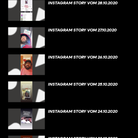
INSTAGRAM STORY VOM 28.10.2020
INSTAGRAM STORY VOM 27.10.2020
INSTAGRAM STORY VOM 26.10.2020
INSTAGRAM STORY VOM 25.10.2020
INSTAGRAM STORY VOM 24.10.2020