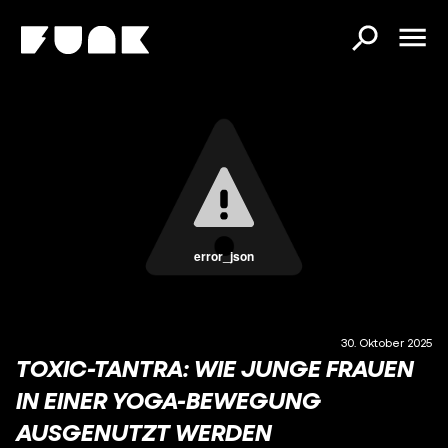
error_json
30. Oktober 2025
TOXIC-TANTRA: WIE JUNGE FRAUEN
IN EINER YOGA-BEWEGUNG
AUSGENUTZT WERDEN