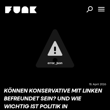
error_json
15. April 2026
KÖNNEN KONSERVATIVE MIT LINKEN
BEFREUNDET SEIN? UND WIE
WICHTIG IST POLITIK IN