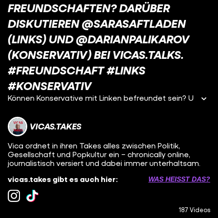
FREUNDSCHAFTEN? DARÜBER
DISKUTIEREN @SARASAFTLADEN
(LINKS) UND @DARIANPALIKAROV
(KONSERVATIV) BEI VICAS.TALKS.
#FREUNDSCHAFT #LINKS
#KONSERVATIV
Können Konservative mit Linken befreundet sein? U
VICAS.TAKES
Vica ordnet in ihren Takes alles zwischen Politik,
Gesellschaft und Popkultur ein – chronically online,
journalistisch versiert und dabei immer unterhaltsam.
vicas.takes gibt es auch hier:
WAS HEISST DAS?
187 Videos