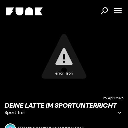
error_json
26. April 2026
DEINE LATTE IM SPORTUNTERRICHT
Sport frei!