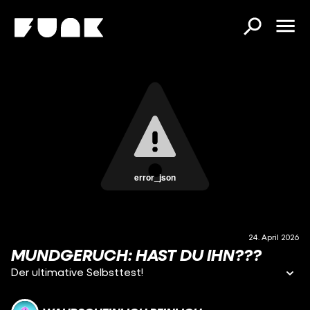
error_json
24. April 2026
MUNDGERUCH: HAST DU IHN???
Der ultimative Selbsttest!