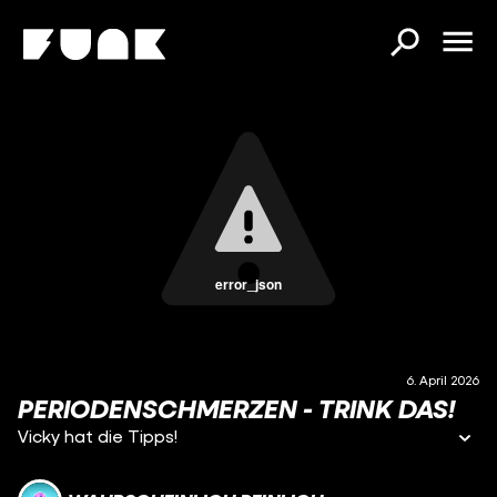
error_json
6. April 2026
PERIODENSCHMERZEN - TRINK DAS!
Vicky hat die Tipps!