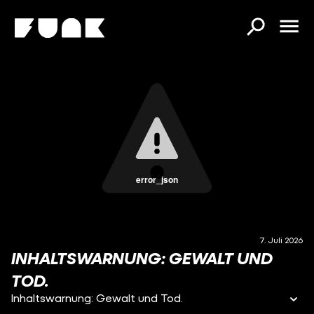
error_json
7. Juli 2026
INHALTSWARNUNG: GEWALT UND
TOD.
Inhaltswarnung: Gewalt und Tod.