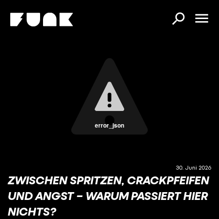
error_json
30. Juni 2026
ZWISCHEN SPRITZEN, CRACKPFEIFEN
UND ANGST – WARUM PASSIERT HIER
NICHTS?