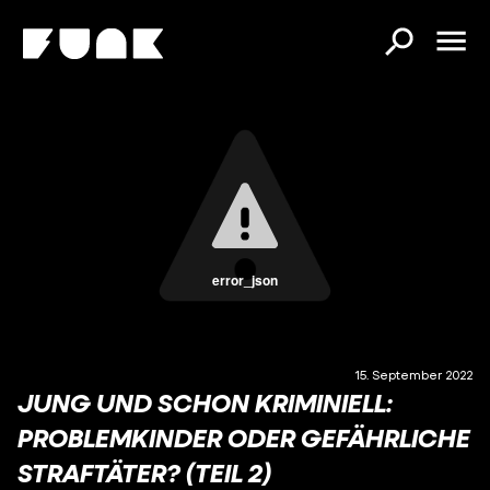
error_json
15. September 2022
JUNG UND SCHON KRIMINIELL:
PROBLEMKINDER ODER GEFÄHRLICHE
STRAFTÄTER? (TEIL 2)