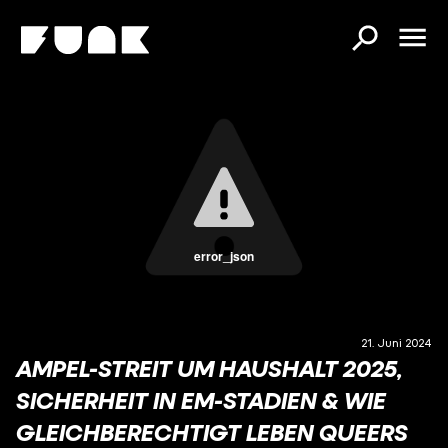
error_json
21. Juni 2024
AMPEL-STREIT UM HAUSHALT 2025,
SICHERHEIT IN EM-STADIEN & WIE
GLEICHBERECHTIGT LEBEN QUEERS