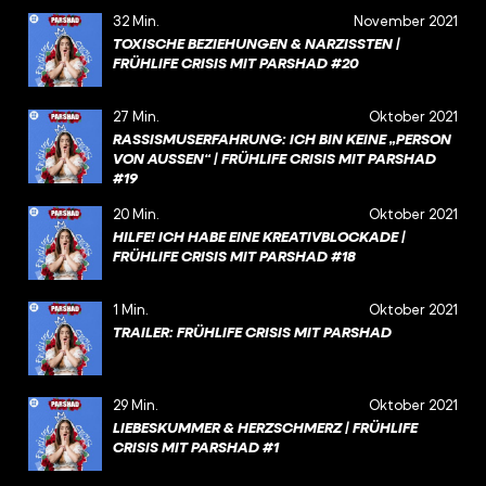
32 Min.
November 2021
TOXISCHE BEZIEHUNGEN & NARZISSTEN |
FRÜHLIFE CRISIS MIT PARSHAD #20
27 Min.
Oktober 2021
RASSISMUSERFAHRUNG: ICH BIN KEINE „PERSON
VON AUSSEN“ | FRÜHLIFE CRISIS MIT PARSHAD #
19
20 Min.
Oktober 2021
HILFE! ICH HABE EINE KREATIVBLOCKADE |
FRÜHLIFE CRISIS MIT PARSHAD #18
1 Min.
Oktober 2021
TRAILER: FRÜHLIFE CRISIS MIT PARSHAD
29 Min.
Oktober 2021
LIEBESKUMMER & HERZSCHMERZ | FRÜHLIFE
CRISIS MIT PARSHAD #1