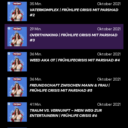
35 Min.
Oktober 2021
VATERKOMPLEX | FRÜHLIFE CRISIS MIT PARSHAD
#2
29 Min.
Oktober 2021
OVERTHINKING | FRÜHLIFE CRISIS MIT PARSHAD
#3
36 Min.
Oktober 2021
WEED AKA OT | FRÜHLIFECRISIS MIT PARSHAD #4
36 Min.
Oktober 2021
FREUNDSCHAFT ZWISCHEN MANN & FRAU |
FRÜHLIFE CRISIS MIT PARSHAD #5
41 Min.
Oktober 2021
TRAUM VS. VERNUNFT – MEIN WEG ZUR
ENTERTAINERIN | FRÜHLIFE CRISIS #6