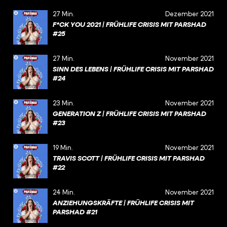
27 Min.
Dezember 2021
F*CK YOU 2021 | FRÜHLIFE CRISIS MIT PARSHAD
#25
27 Min.
November 2021
SINN DES LEBENS | FRÜHLIFE CRISIS MIT PARSHAD
#24
23 Min.
November 2021
GENERATION Z | FRÜHLIFE CRISIS MIT PARSHAD
#23
19 Min.
November 2021
TRAVIS SCOTT | FRÜHLIFE CRISIS MIT PARSHAD
#22
24 Min.
November 2021
ANZIEHUNGSKRÄFTE | FRÜHLIFE CRISIS MIT
PARSHAD #21