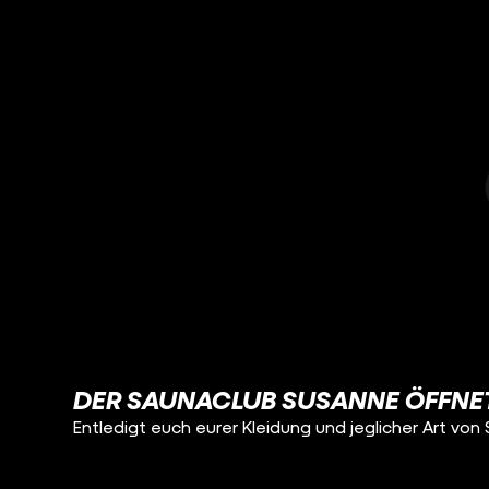
DER SAUNACLUB SUSANNE ÖFFNET 