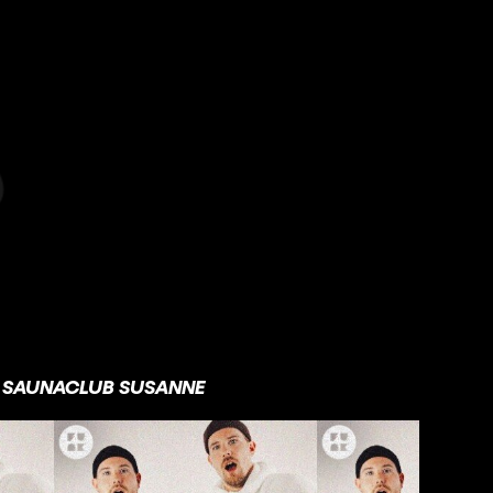
SAUNACLUB SUSANNE