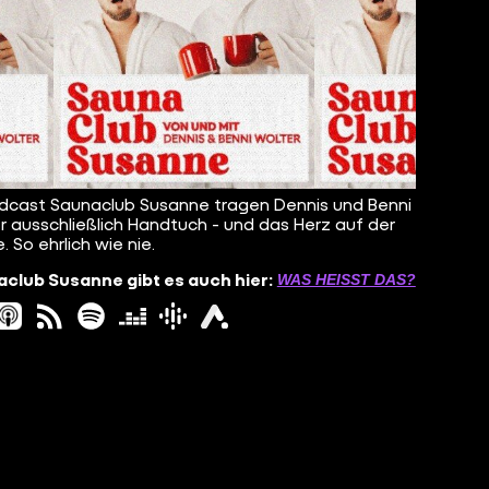
dcast Saunaclub Susanne tragen Dennis und Benni
r ausschließlich Handtuch - und das Herz auf der
. So ehrlich wie nie.
club Susanne gibt es auch hier:
WAS HEISST DAS?