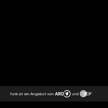
funk ist ein Angebot von
und