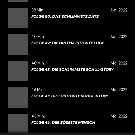
38 Min.
Juni 2022
FOLGE 50: DAS SCHLIMMSTE DATE
40 Min.
Juni 2022
FOLGE 49: DIE HINTERLISTIGSTE LÜGE
40 Min.
Mai 2022
FOLGE 48: DIE SCHLIMMSTE SCHUL-STORY
46 Min.
Mai 2022
FOLGE 47: DIE LUSTIGSTE SCHUL-STORY
43 Min.
Mai 2022
FOLGE 46: DER BÖSESTE MENSCH