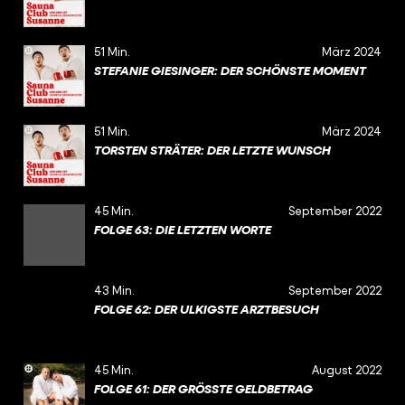
51 Min.
März 2024
STEFANIE GIESINGER: DER SCHÖNSTE MOMENT
51 Min.
März 2024
TORSTEN STRÄTER: DER LETZTE WUNSCH
45 Min.
September 2022
FOLGE 63: DIE LETZTEN WORTE
43 Min.
September 2022
FOLGE 62: DER ULKIGSTE ARZTBESUCH
45 Min.
August 2022
FOLGE 61: DER GRÖSSTE GELDBETRAG