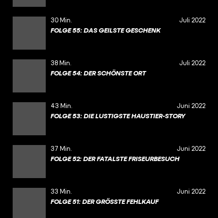
30 Min.
Juli 2022
FOLGE 55: DAS GEILSTE GESCHENK
38 Min.
Juli 2022
FOLGE 54: DER SCHÖNSTE ORT
43 Min.
Juni 2022
FOLGE 53: DIE LUSTIGSTE HAUSTIER-STORY
37 Min.
Juni 2022
FOLGE 52: DER FATALSTE FRISEURBESUCH
33 Min.
Juni 2022
FOLGE 51: DER GRÖSSTE FEHLKAUF