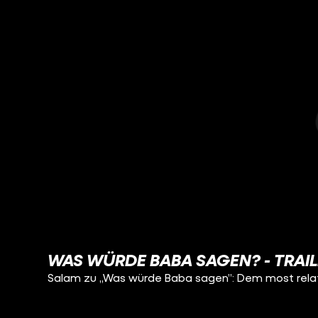
WAS WÜRDE BABA SAGEN? - TRAIL