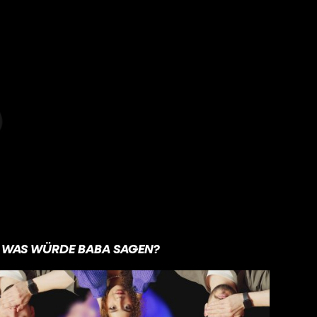
WAS WÜRDE BABA SAGEN?