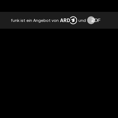
funk ist ein Angebot von
und