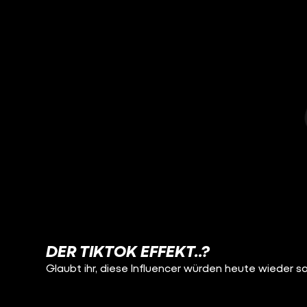
DER TIKTOK EFFEKT..?
Glaubt ihr, diese Influencer würden heute wieder s