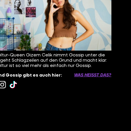
ltur-Queen Gizem Celik nimmt Gossip unter die
 geht Schlagzeilen auf den Grund und macht klar:
ltur ist so viel mehr als einfach nur Gossip.
d Gossip gibt es auch hier:
WAS HEISST DAS?