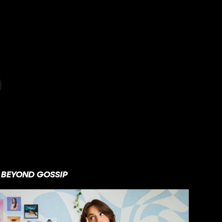
BEYOND GOSSIP