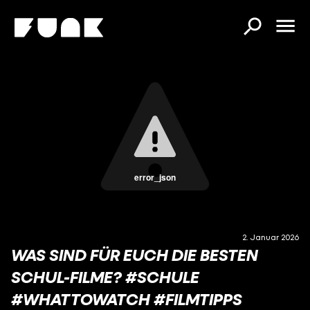
error_json
2. Januar 2026
WAS SIND FÜR EUCH DIE BESTEN
SCHUL-FILME? #SCHULE
#WHATTOWATCH #FILMTIPPS