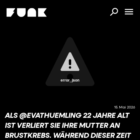
error_json
15. Mai 2026
ALS @EVATHUEMLING 22 JAHRE ALT
IST VERLIERT SIE IHRE MUTTER AN
BRUSTKREBS. WÄHREND DIESER ZEIT