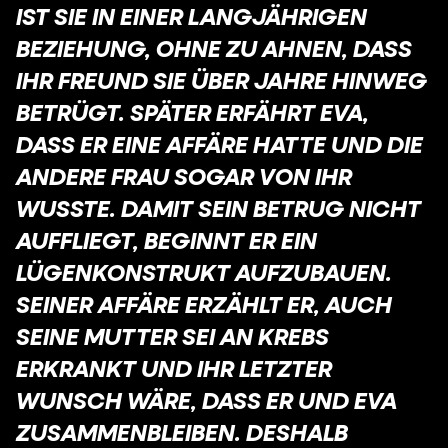
IST SIE IN EINER LANGJÄHRIGEN
BEZIEHUNG, OHNE ZU AHNEN, DASS
IHR FREUND SIE ÜBER JAHRE HINWEG
BETRÜGT. SPÄTER ERFÄHRT EVA,
DASS ER EINE AFFÄRE HATTE UND DIE
ANDERE FRAU SOGAR VON IHR
WUSSTE. DAMIT SEIN BETRUG NICHT
AUFFLIEGT, BEGINNT ER EIN
LÜGENKONSTRUKT AUFZUBAUEN.
SEINER AFFÄRE ERZÄHLT ER, AUCH
SEINE MUTTER SEI AN KREBS
ERKRANKT UND IHR LETZTER
WUNSCH WÄRE, DASS ER UND EVA
ZUSAMMENBLEIBEN. DESHALB