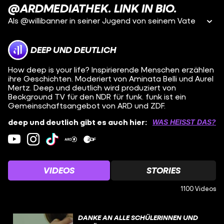
ARDMEDIATHEK. LINK IN BIO.
Als @willibanner in seiner Jugend von seinem Vate
DEEP UND DEUTLICH
How deep is your life? Inspirierende Menschen erzählen
ihre Geschichten. Moderiert von Aminata Belli und Aurel
Mertz. Deep und deutlich wird produziert von
Beckground TV für den NDR für funk. funk ist ein
Gemeinschaftsangebot von ARD und ZDF.
deep und deutlich gibt es auch hier:
WAS HEISST DAS?
VIDEOS
STORIES
1100 Videos
DANKE AN ALLE SCHÜLERINNEN UND