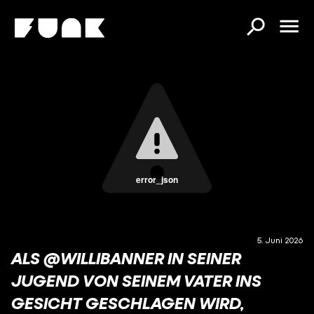
error_json
5. Juni 2026
ALS @WILLIBANNER IN SEINER
JUGEND VON SEINEM VATER INS
GESICHT GESCHLAGEN WIRD,