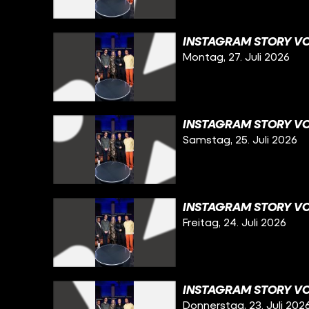
INSTAGRAM STORY VOM
Montag, 27. Juli 2026
INSTAGRAM STORY VO
Samstag, 25. Juli 2026
INSTAGRAM STORY VO
Freitag, 24. Juli 2026
INSTAGRAM STORY VO
Donnerstag, 23. Juli 202