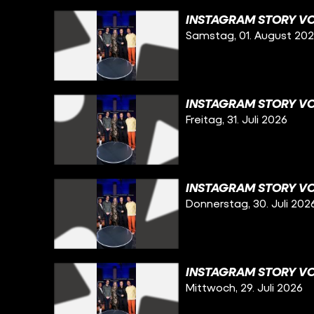
INSTAGRAM STORY VO
Samstag, 01. August 20
INSTAGRAM STORY VOM
Freitag, 31. Juli 2026
INSTAGRAM STORY VO
Donnerstag, 30. Juli 202
INSTAGRAM STORY VO
Mittwoch, 29. Juli 2026