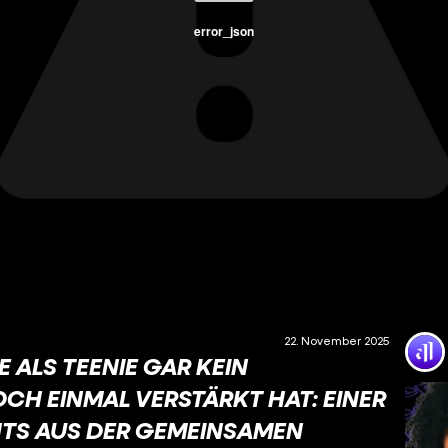
error_json
22. November 2025
ALS TEENIE GAR KEIN
CH EINMAL VERSTÄRKT HAT: EINER
HTS AUS DER GEMEINSAMEN