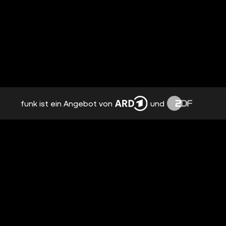
funk ist ein Angebot von
und