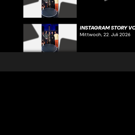
INSTAGRAM STORY VO
Mittwoch, 22. Juli 2026
INSTAGRAM STORY VOM
Dienstag, 21. Juli 2026
INSTAGRAM STORY VO
Montag, 20. Juli 2026