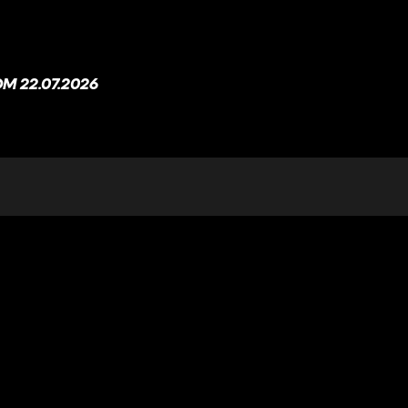
M 22.07.2026
 21.07.2026
M 20.07.2026