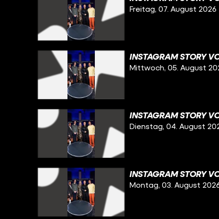
Freitag, 07. August 2026
INSTAGRAM STORY VO
Mittwoch, 05. August 20
INSTAGRAM STORY VO
Dienstag, 04. August 20
INSTAGRAM STORY VO
Montag, 03. August 202