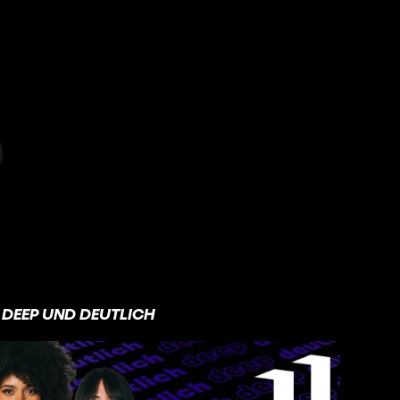
DEEP UND DEUTLICH