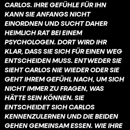
CARLOS. IHRE GEFÜHLE FÜR IHN
KANN SIE ANFANGS NICHT
EINORDNEN UND SUCHT DAHER
HEIMLICH RAT BEI EINEM
PSYCHOLOGEN. DORT WIRD IHR
KLAR, DASS SIE SICH FÜR EINEN WEG
ENTSCHEIDEN MUSS. ENTWEDER SIE
SIEHT CARLOS NIE WIEDER ODER SIE
GEHT IHREM GEFÜHL NACH, UM SICH
NICHT IMMER ZU FRAGEN, WAS
HÄTTE SEIN KÖNNEN. SIE
ENTSCHEIDET SICH CARLOS
KENNENZULERNEN UND DIE BEIDEN
GEHEN GEMEINSAM ESSEN. WIE IHRE