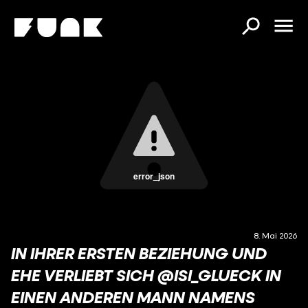
error_json
8. Mai 2026
IN IHRER ERSTEN BEZIEHUNG UND
EHE VERLIEBT SICH @ISI_GLUECK IN
EINEN ANDEREN MANN NAMENS