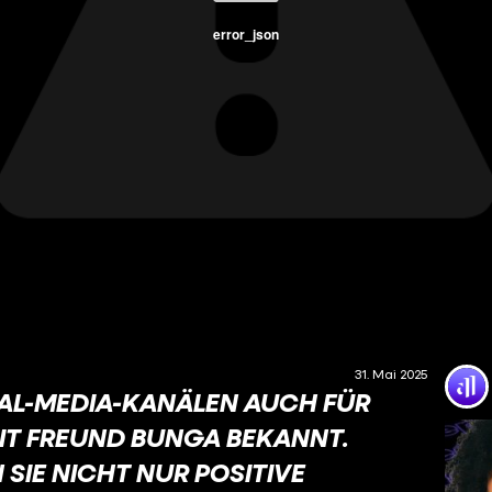
error_json
31. Mai 2025
IAL-MEDIA-KANÄLEN AUCH FÜR
IT FREUND BUNGA BEKANNT.
SIE NICHT NUR POSITIVE