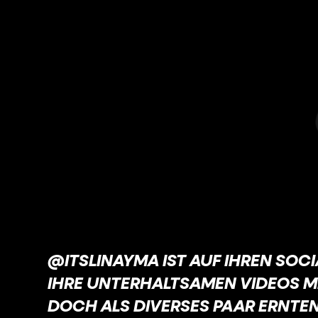
@ITSLINAYMA IST AUF IHREN SOC
IHRE UNTERHALTSAMEN VIDEOS M
DOCH ALS DIVERSES PAAR ERNTEN 