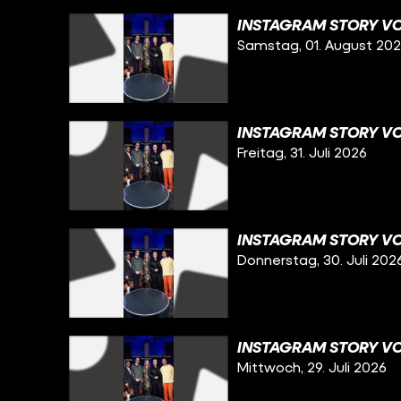
INSTAGRAM STORY VO
Samstag, 01. August 20
INSTAGRAM STORY VOM
Freitag, 31. Juli 2026
INSTAGRAM STORY VO
Donnerstag, 30. Juli 202
INSTAGRAM STORY VO
Mittwoch, 29. Juli 2026