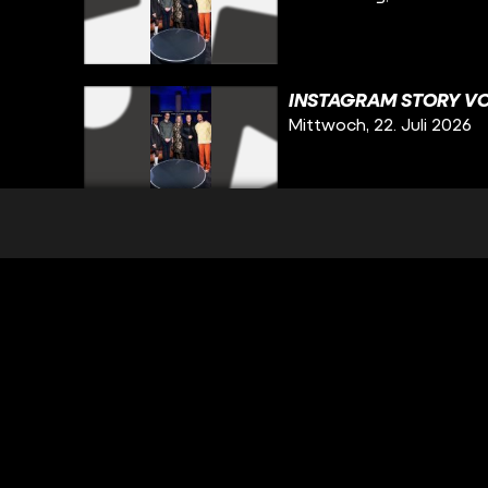
INSTAGRAM STORY VO
Mittwoch, 22. Juli 2026
INSTAGRAM STORY VOM
Dienstag, 21. Juli 2026
INSTAGRAM STORY VO
Montag, 20. Juli 2026