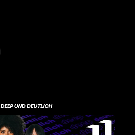
DEEP UND DEUTLICH