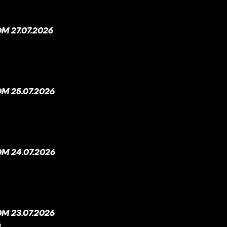
 27.07.2026
M 25.07.2026
M 24.07.2026
M 23.07.2026
6