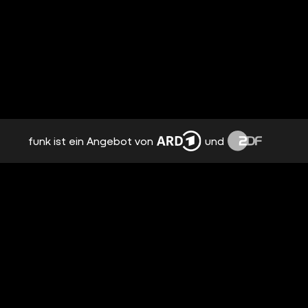
funk ist ein Angebot von
und