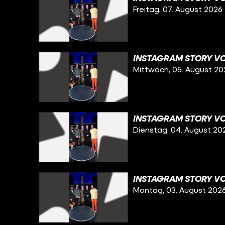
Freitag, 07. August 2026
INSTAGRAM STORY VO
Mittwoch, 05. August 20
INSTAGRAM STORY VO
Dienstag, 04. August 20
INSTAGRAM STORY VO
Montag, 03. August 202