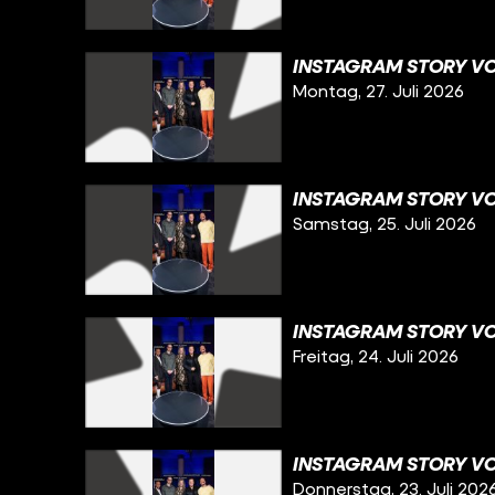
INSTAGRAM STORY VOM
Montag, 27. Juli 2026
INSTAGRAM STORY VO
Samstag, 25. Juli 2026
INSTAGRAM STORY VO
Freitag, 24. Juli 2026
INSTAGRAM STORY VO
Donnerstag, 23. Juli 202