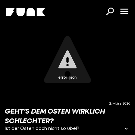
error_json
2. März 2026
GEHT'S DEM OSTEN WIRKLICH
SCHLECHTER?
Ist der Osten doch nicht so übel?