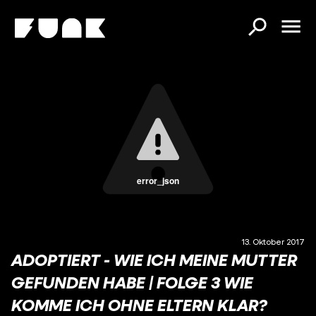
error_json
13. Oktober 2017
ADOPTIERT - WIE ICH MEINE MUTTER
GEFUNDEN HABE | FOLGE 3 WIE
KOMME ICH OHNE ELTERN KLAR?